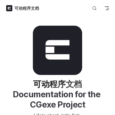
Skip to content
可动程序文档
可动程序文档
Documentation for the 
CGexe Project