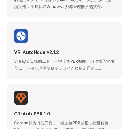
渲染器，实时获取Windows资源管理器所选文件……
VR-AutoNode v2.1.2
V-Ray节点辅助工具，一键连接PBR贴图，自动插入常用
节点，一键处理重复贴图，自动连接指定通道……
CR-AutoPBR 1.0
Corona材质辅助工具，一键连接PBR贴图，批量转换