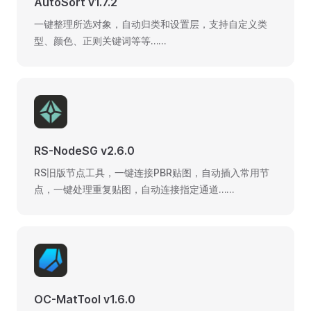
AutoSort v1.7.2
一键整理所选对象，自动归类和设置层，支持自定义类
型、颜色、正则关键词等等……
RS-NodeSG v2.6.0
RS旧版节点工具，一键连接PBR贴图，自动插入常用节
点，一键处理重复贴图，自动连接指定通道……
OC-MatTool v1.6.0