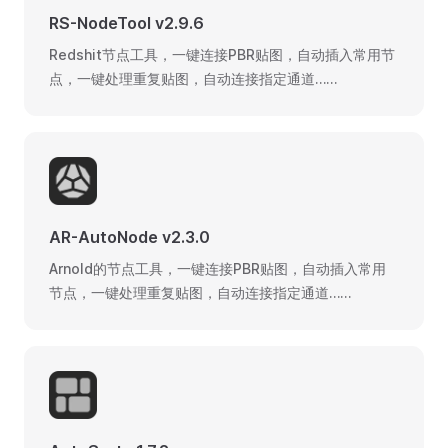
RS-NodeTool v2.9.6
Redshit节点工具，一键连接PBR贴图，自动插入常用节
点，一键处理重复贴图，自动连接指定通道……
AR-AutoNode v2.3.0
Arnold的节点工具，一键连接PBR贴图，自动插入常用
节点，一键处理重复贴图，自动连接指定通道……