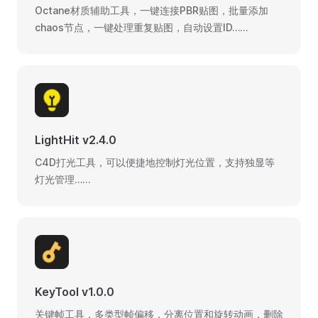
Octane材质辅助工具，一键连接PBR贴图，批量添加
chaos节点，一键处理重复贴图，自动设置ID……
LightHit v2.4.0
C4D打光工具，可以便捷地控制灯光位置，支持独显等
灯光管理……
KeyTool v1.0.0
关键帧工具，多类型帧偏移，分离位置和旋转动画，删除