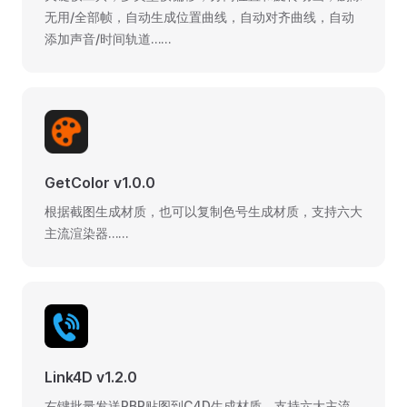
无用/全部帧，自动生成位置曲线，自动对齐曲线，自动
添加声音/时间轨道……
GetColor v1.0.0
根据截图生成材质，也可以复制色号生成材质，支持六大
主流渲染器……
Link4D v1.2.0
右键批量发送PBR贴图到C4D生成材质，支持六大主流